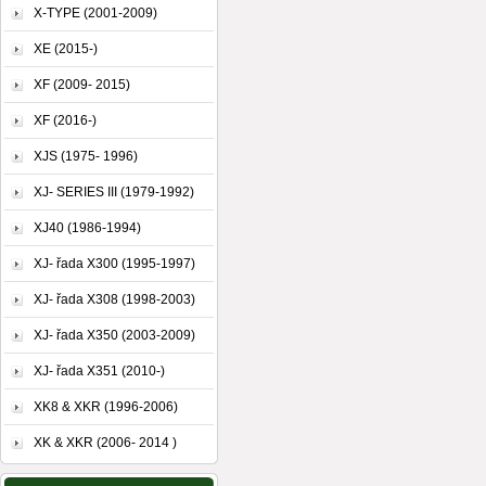
X-TYPE (2001-2009)
XE (2015-)
XF (2009- 2015)
XF (2016-)
XJS (1975- 1996)
XJ- SERIES III (1979-1992)
XJ40 (1986-1994)
XJ- řada X300 (1995-1997)
XJ- řada X308 (1998-2003)
XJ- řada X350 (2003-2009)
XJ- řada X351 (2010-)
XK8 & XKR (1996-2006)
XK & XKR (2006- 2014 )