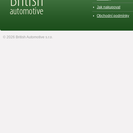
Jak nakupovat
Obchodní podmínky
© 2026 British Automotive s.r.o.