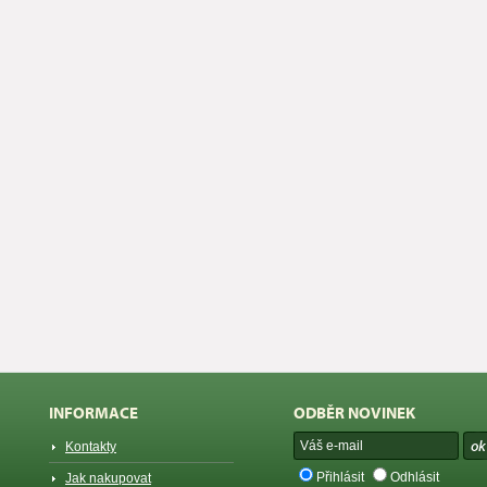
INFORMACE
ODBĚR NOVINEK
Kontakty
Přihlásit
Odhlásit
Jak nakupovat