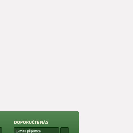
DOPORUČTE NÁS