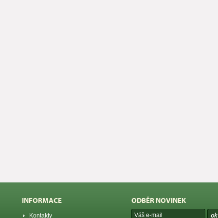
INFORMACE
ODBĚR NOVINEK
Kontakty