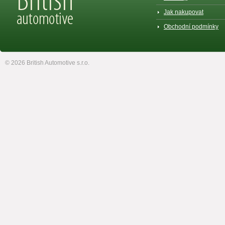
Jak nakupovat
Obchodní podmínky
© 2026 British Automotive s.r.o.