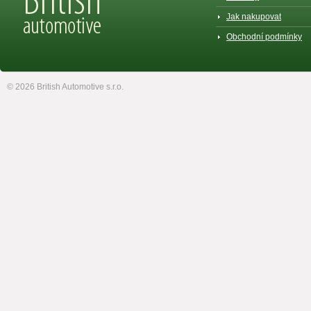
Jak nakupovat
Obchodní podmínky
© 2026 British Automotive s.r.o.