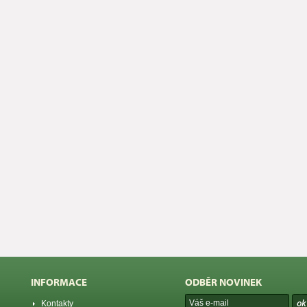
INFORMACE
ODBĚR NOVINEK
Kontakty