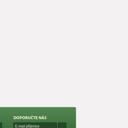
DOPORUČTE NÁS